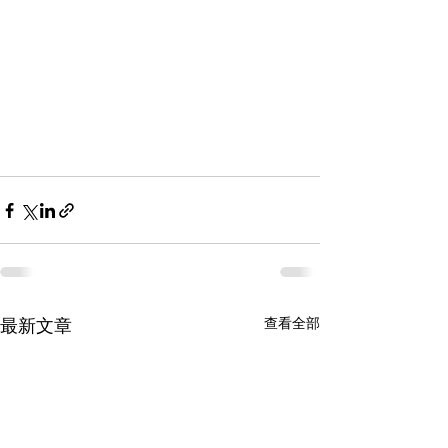
查看全部
最新文章