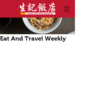
Eat And Travel Weekly