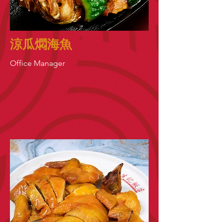
涼瓜燜海魚
Office Manager