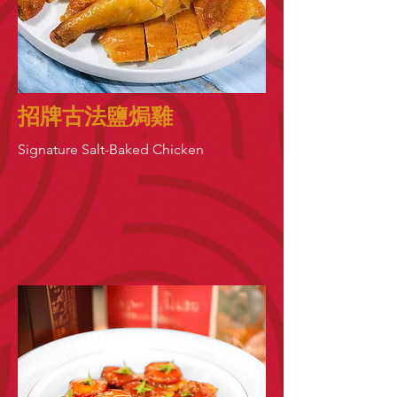
招牌古法鹽焗雞
Signature Salt-Baked Chicken