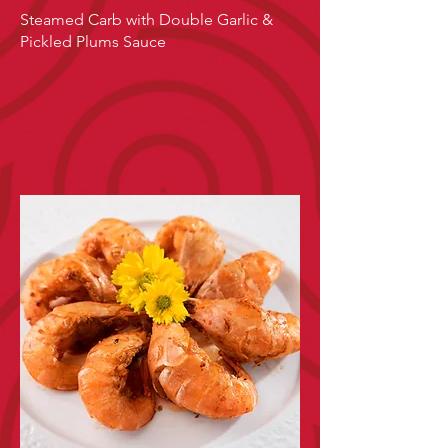
Steamed Carb with Double Garlic &
Pickled Plums Sauce