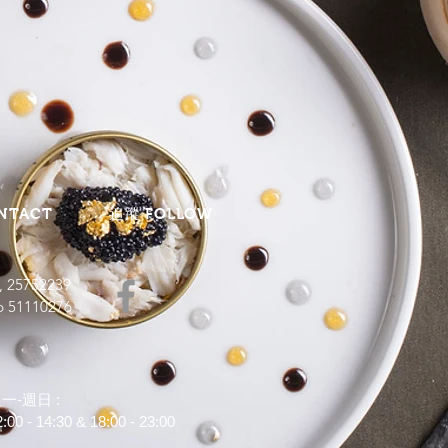
NTACT
追蹤 FOLLOW
, 25752239
p 51110276
一-週日 :
:00 - 14:30 & 18:00 - 23:00