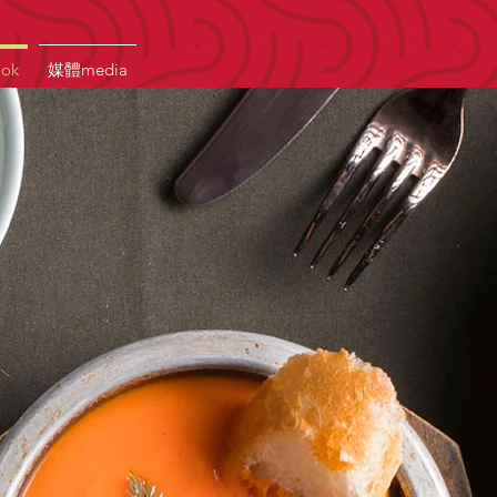
ook
媒體media