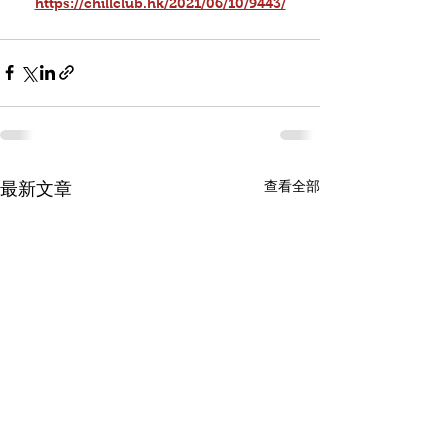
https://chillclub.hk/2021/06/10/9443/
查看全部
最新文章