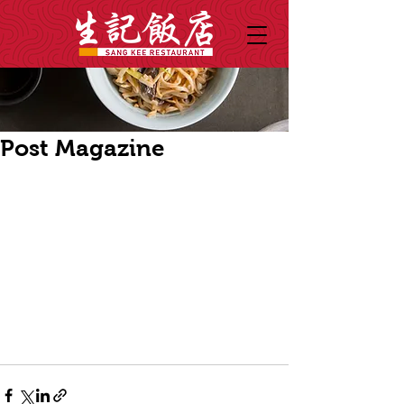
Post Magazine