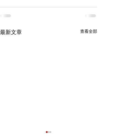
查看全部
最新文章