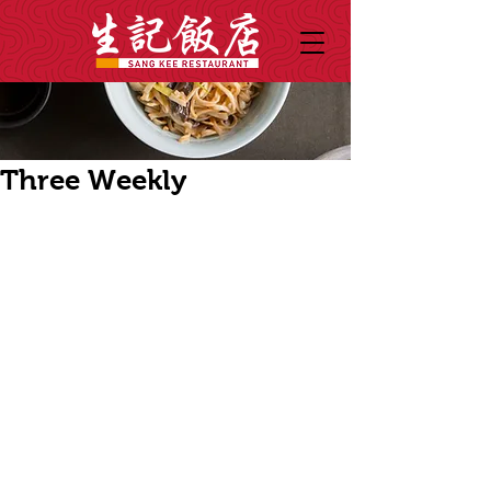
Three Weekly