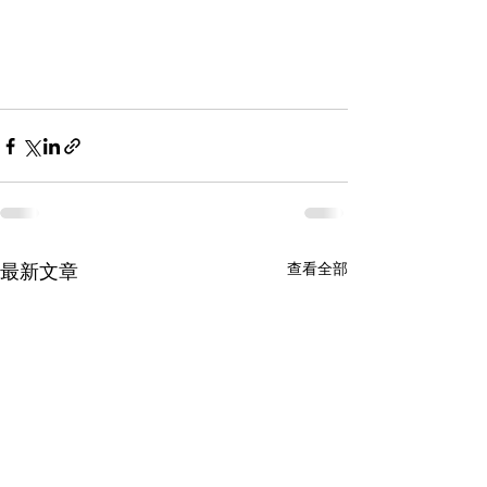
查看全部
最新文章