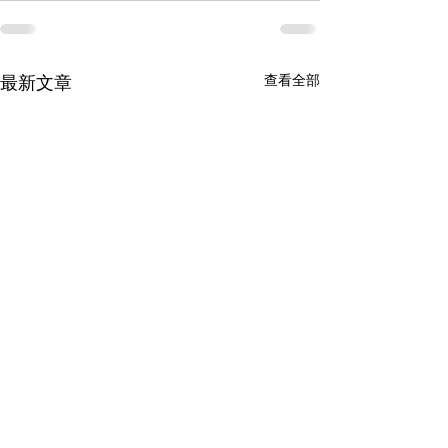
查看全部
最新文章