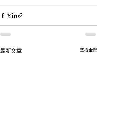
查看全部
最新文章