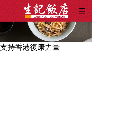
支持香港復康力量