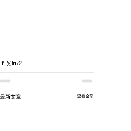
查看全部
最新文章