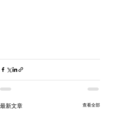
查看全部
最新文章