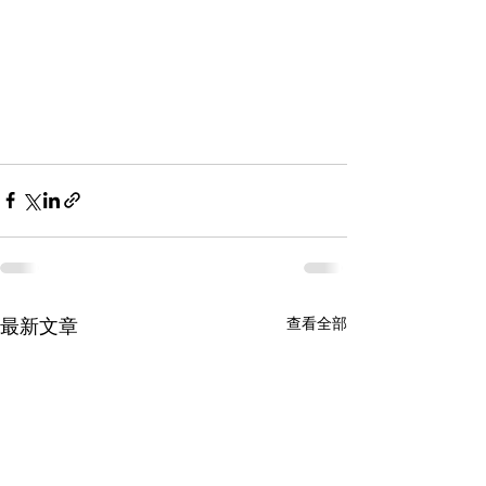
查看全部
最新文章