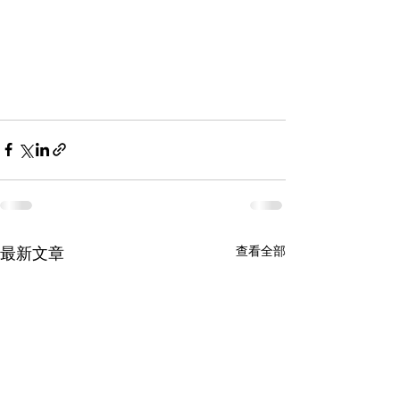
查看全部
最新文章