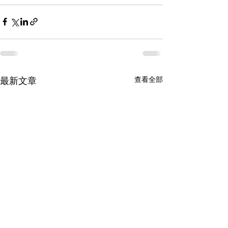
查看全部
最新文章