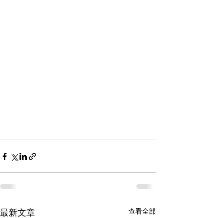
查看全部
最新文章