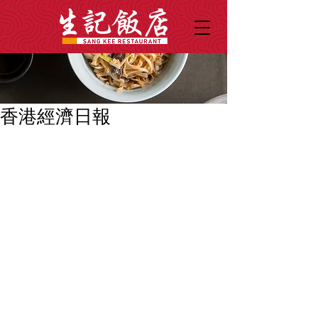
香港經濟日報