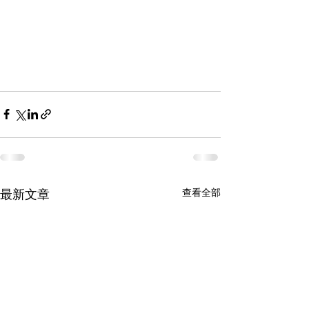
查看全部
最新文章